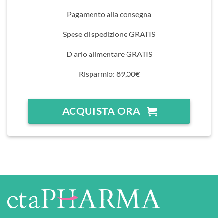
Pagamento alla consegna
Spese di spedizione GRATIS
Diario alimentare GRATIS
Risparmio: 89,00€
ACQUISTA ORA