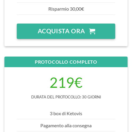
Risparmio 30,00€
ACQUISTA ORA
PROTOCOLLO COMPLETO
219€
DURATA DEL PROTOCOLLO: 30 GIORNI
3 box di Ketovis
Pagamento alla consegna