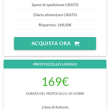
Spese di spedizione GRATIS
Diario alimentare GRATIS
Risparmio: 168,00€
ACQUISTA ORA
PROTOCOLLO LUNGO
169€
DURATA DEL PROTOCOLLO: 20 GIORNI
2 box di Ketovis