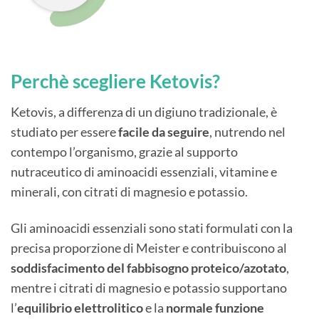
Perchè scegliere Ketovis?
Ketovis, a differenza di un digiuno tradizionale, è
studiato per essere
facile da seguire
, nutrendo nel
contempo l’organismo, grazie al supporto
nutraceutico di aminoacidi essenziali, vitamine e
minerali, con citrati di magnesio e potassio.
Gli aminoacidi essenziali sono stati formulati con la
precisa proporzione di Meister e contribuiscono al
soddisfacimento del fabbisogno proteico/azotato
,
mentre i citrati di magnesio e potassio supportano
l’
equilibrio elettrolitico
e la
normale funzione