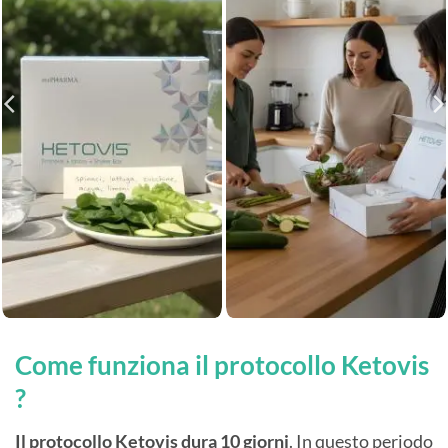
Come funziona il protocollo Ketovis
?
Il protocollo Ketovis dura 10 giorni
. In questo periodo