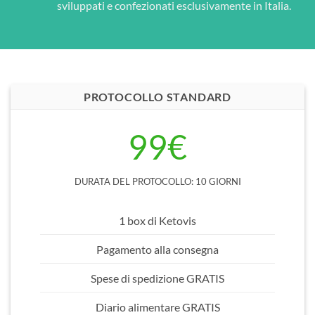
sviluppati e confezionati esclusivamente in Italia.
PROTOCOLLO STANDARD
99€
DURATA DEL PROTOCOLLO: 10 GIORNI
1 box di Ketovis
Pagamento alla consegna
Spese di spedizione GRATIS
Diario alimentare GRATIS