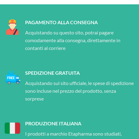
PAGAMENTO ALLA CONSEGNA
Acquistando su questo sito, potrai pagare
comodamente alla consegna, direttamente in
contanti al corriere
SPEDIZIONE GRATUITA
Acquistando sul sito ufficiale, le spese di spedizione
sono incluse nel prezzo del prodotto, senza
sorprese
PRODUZIONE ITALIANA
I prodotti a marchio Etapharma sono studiati,