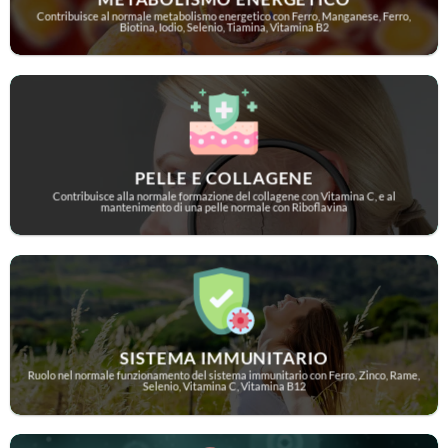
Contribuisce al normale metabolismo energetico con Ferro, Manganese, Ferro,
Biotina, Iodio, Selenio, Tiamina, Vitamina B2
PELLE E COLLAGENE
Contribuisce alla normale formazione del collagene con Vitamina C, e al
mantenimento di una pelle normale con Riboflavina
SISTEMA IMMUNITARIO
Ruolo nel normale funzionamento del sistema immunitario con Ferro, Zinco, Rame,
Selenio, Vitamina C, Vitamina B12