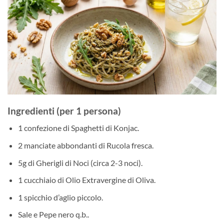
Ingredienti (per 1 persona)
1 confezione di Spaghetti di Konjac.
2 manciate abbondanti di Rucola fresca.
5g di Gherigli di Noci (circa 2-3 noci).
1 cucchiaio di Olio Extravergine di Oliva.
1 spicchio d’aglio piccolo.
Sale e Pepe nero q.b..